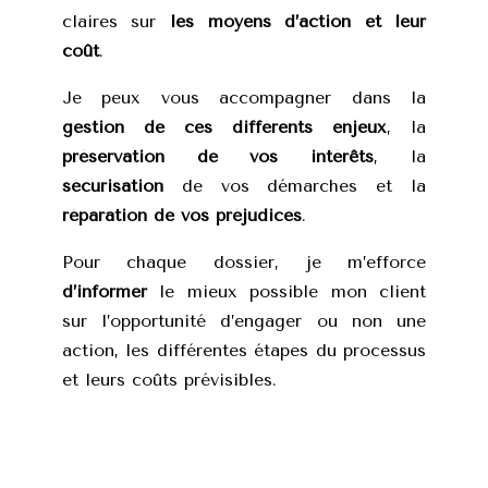
claires sur
les moyens d’action et leur
coût
.
Je peux vous accompagner dans la
gestion de ces différents enjeux
, la
préservation de vos intérêts
, la
sécurisation
de vos démarches et la
réparation de vos préjudices
.
Pour chaque dossier, je m’efforce
d’informer
le mieux possible mon client
sur l’opportunité d’engager ou non une
action, les différentes étapes du processus
et leurs coûts prévisibles.