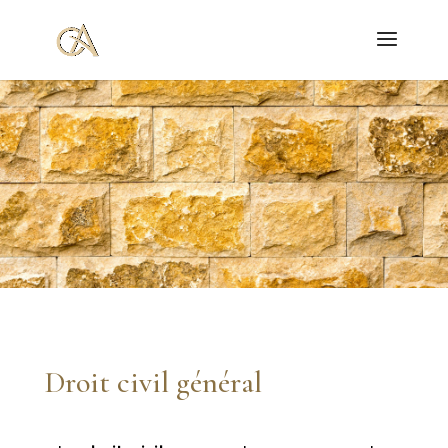
Droit civil général