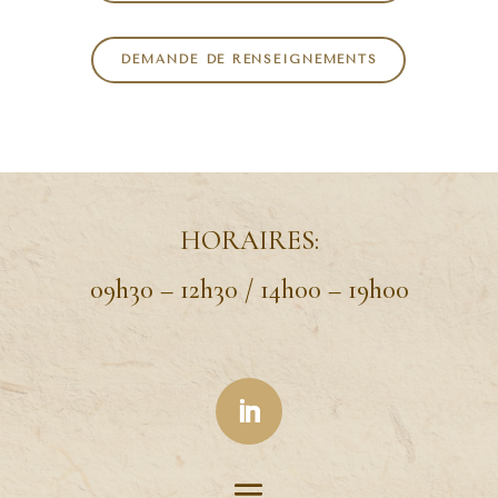
DEMANDE DE RENSEIGNEMENTS
HORAIRES:
09h30 – 12h30 / 14h00 – 19h00