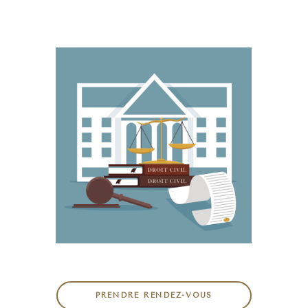
PRENDRE RENDEZ-VOUS