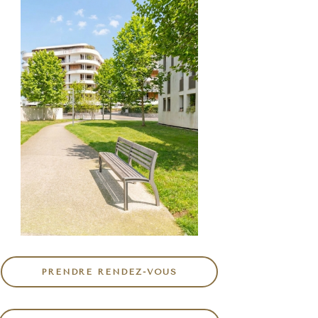
PRENDRE RENDEZ-VOUS