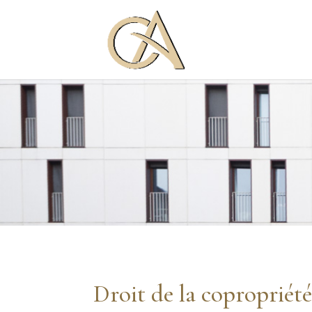
Droit de la copropriét