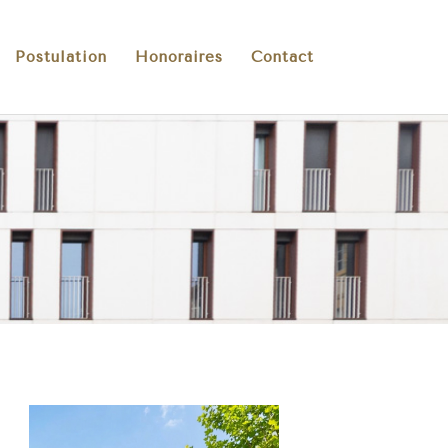
Postulation
Honoraires
Contact