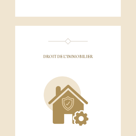
DROIT DE L’IMMOBILIER