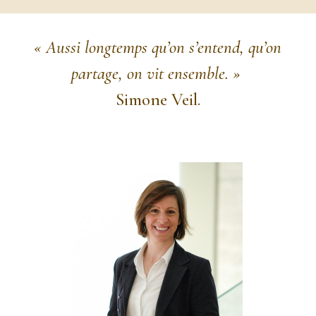
« Aussi longtemps qu’on s’entend, qu’on
partage, on vit ensemble. »
Simone Veil.