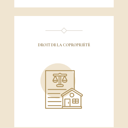
DROIT DE LA COPROPRIÉTÉ