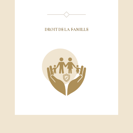
DROIT DE LA FAMILLE