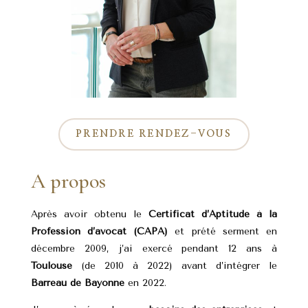
PRENDRE RENDEZ-VOUS
A propos
Après avoir obtenu le
Certificat d’Aptitude à la
Profession d’avocat (CAPA)
et prété serment en
décembre 2009, j’ai exercé pendant 12 ans à
Toulouse
(de 2010 à 2022) avant d’intégrer le
Barreau de Bayonne
en 2022.