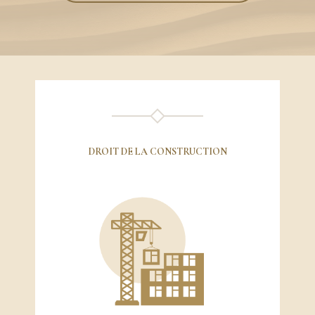
DROIT DE LA CONSTRUCTION