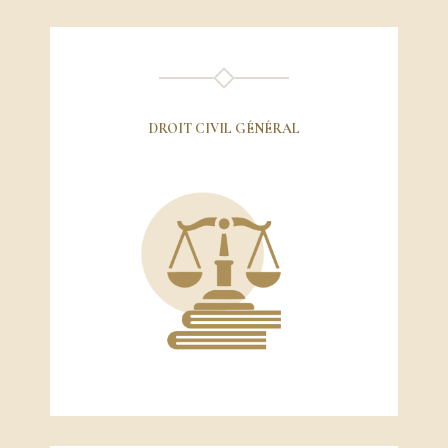
DROIT CIVIL GÉNÉRAL